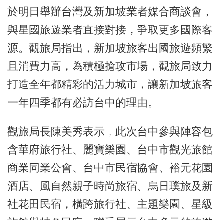
於明日舉辦台灣及新加坡業者媒合商談會，
與星國旅遊業者直接對接，爭取更多國際客
源。觀旅局指出，新加坡旅客出國旅遊頻繁
且消費力高，為積極搶攻市場，觀旅局致力
打造全年都精彩的活力城市，讓新加坡旅客
一年四季都有必訪台中的理由。
觀旅局長陳美秀表示，此次台中參與陣容包
含華府旅行社、麗寶樂園、台中市觀光旅館
商業同業公會、台中市民宿協會、裕元花園
酒店、風自然親子時尚旅宿、烏日璞旅及新
社花田民宿，橫跨旅行社、主題樂園、星級