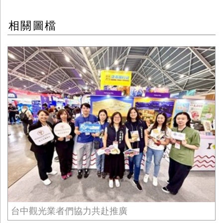
相關圖檔
台中觀光業者們協力共赴推廣