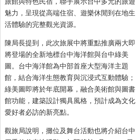
旅館與特色民宿，聯手展示台中多元的旅遊
魅力，呈現從高端住宿、遊樂休閒到在地生
活體驗的完整觀光資源。
陳局長提到，此次旅展中將重點推廣兩大即
將登場的全新地標台中海洋館與台中綠美
圖。台中海洋館為中部首座大型海洋主題
館，結合海洋生態教育與沉浸式互動體驗；
綠美圖即將於年底開幕，融合美術館與圖書
館功能，建築設計獨具風格，預計成為文化
愛好者必訪的新亮點。
觀旅局說明，攤位及舞台活動也將介紹台中