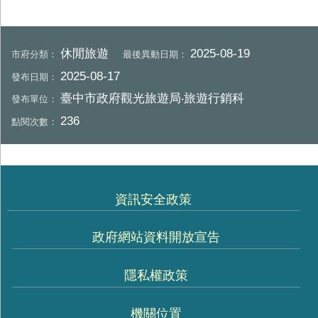
休閒旅遊
2025-08-19
市府分類：
最後異動日期：
2025-08-17
發布日期：
臺中市政府觀光旅遊局‧旅遊行銷科
發布單位：
236
點閱次數：
資訊安全政策
政府網站資料開放宣告
隱私權政策
機關位置