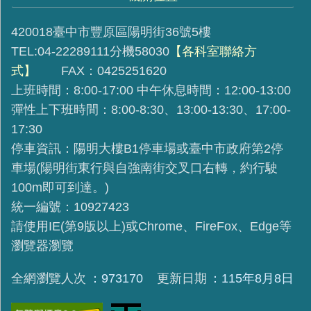
420018臺中市豐原區陽明街36號5樓
TEL:04-22289111分機58030
【各科室聯絡方
式】
FAX：0425251620
上班時間：8:00-17:00 中午休息時間：12:00-13:00
彈性上下班時間：8:00-8:30、13:00-13:30、17:00-
17:30
停車資訊：陽明大樓B1停車場或臺中市政府第2停
車場(陽明街東行與自強南街交叉口右轉，約行駛
100m即可到達。)
統一編號：10927423
請使用IE(第9版以上)或Chrome、FireFox、Edge等
瀏覽器瀏覽
全網瀏覽人次
973170
更新日期
115年8月8日