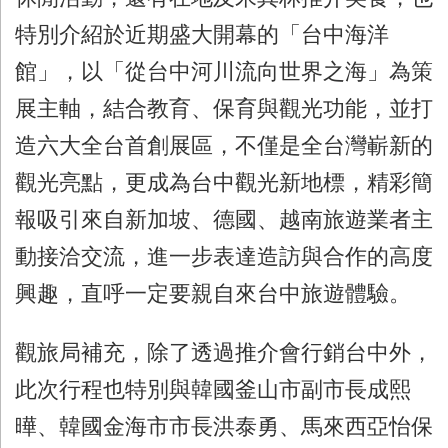
特別介紹於近期盛大開幕的「台中海洋
館」，以「從台中河川流向世界之海」為策
展主軸，結合教育、保育與觀光功能，並打
造六大全台首創展區，不僅是全台灣嶄新的
觀光亮點，更成為台中觀光新地標，精彩簡
報吸引來自新加坡、德國、越南旅遊業者主
動接洽交流，進一步表達造訪與合作的高度
興趣，直呼一定要親自來台中旅遊體驗。
觀旅局補充，除了透過推介會行銷台中外，
此次行程也特別與韓國釜山市副市長成熙
曄、韓國金海市市長洪泰勇、馬來西亞怡保