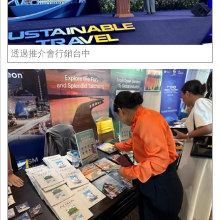
透過推介會行銷台中