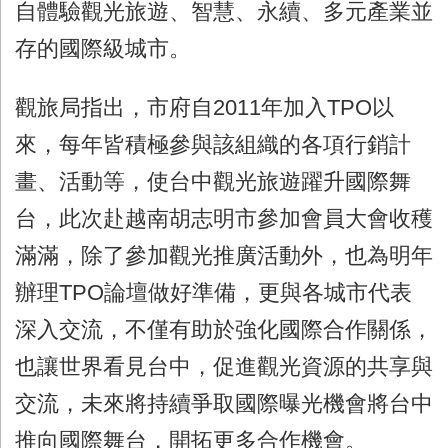
自體驗觀光旅遊、智慧、永續、多元產業並
存的國際級城市。
觀旅局指出，市府自2011年加入TPO以
來，每年皆積極參與該組織的各項行銷計
畫、活動等，使台中觀光旅遊躍升國際舞
台，此次赴越南胡志明市參加會員大會收穫
滿滿，除了參加觀光推廣活動外，也為明年
辦理TPO論壇做好準備，更與各城市代表
深入交流，不僅有助於強化國際合作關係，
也讓世界看見台中，促進觀光資源的共享與
交流，未來將持續爭取國際曝光機會將台中
推向國際舞台，開拓更多合作機會。