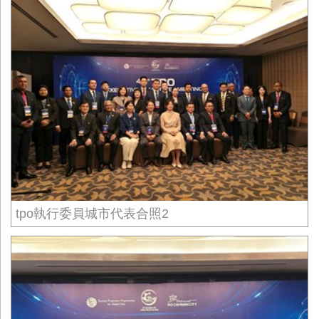
tpo執行委員城市代表合照2