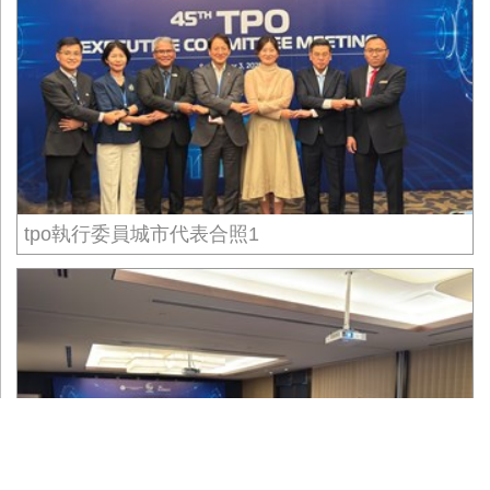
tpo執行委員城市代表合照1