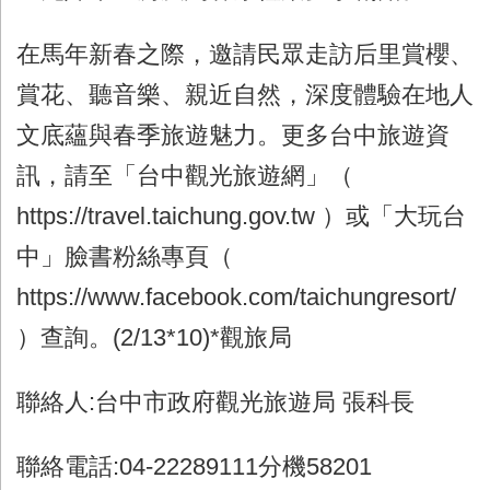
在馬年新春之際，邀請民眾走訪后里賞櫻、
賞花、聽音樂、親近自然，深度體驗在地人
文底蘊與春季旅遊魅力。更多台中旅遊資
訊，請至「台中觀光旅遊網」（
https://travel.taichung.gov.tw ）或「大玩台
中」臉書粉絲專頁（
https://www.facebook.com/taichungresort/
）查詢。(2/13*10)*觀旅局
聯絡人:台中市政府觀光旅遊局 張科長
聯絡電話:04-22289111分機58201