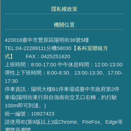
隱私權政策
機關位置
420018臺中市豐原區陽明街36號5樓
TEL:04-22289111分機58030
【各科室聯絡方
式】
FAX：0425251620
上班時間：8:00-17:00 中午休息時間：12:00-13:00
彈性上下班時間：8:00-8:30、13:00-13:30、17:00-
17:30
停車資訊：陽明大樓B1停車場或臺中市政府第2停
車場(陽明街東行與自強南街交叉口右轉，約行駛
100m即可到達。)
統一編號：10927423
請使用IE(第9版以上)或Chrome、FireFox、Edge等
瀏覽器瀏覽