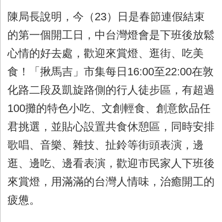
陳局長說明，今（23）日是春節連假結束
的第一個開工日，中台灣燈會是下班後放鬆
心情的好去處，歡迎來賞燈、逛街、吃美
食！「揪馬吉」市集每日16:00至22:00在敦
化路二段及凱旋路側的行人徒步區，有超過
100攤的特色小吃、文創輕食、創意飲品任
君挑選，並貼心設置共食休憩區，同時安排
歌唱、音樂、雜技、扯鈴等街頭表演，邊
逛、邊吃、邊看表演，歡迎市民家人下班後
來賞燈，用滿滿的台灣人情味，治癒開工的
疲憊。