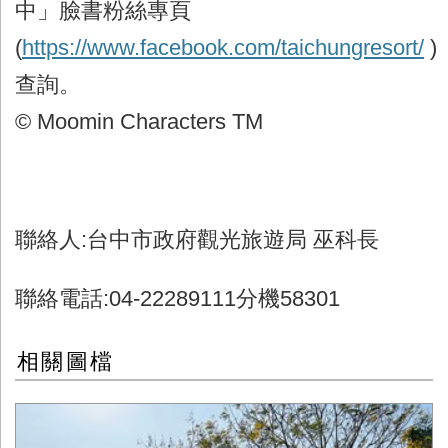
中」臉書粉絲專頁
(
https://www.facebook.com/taichungresort/
)
查詢。
© Moomin Characters TM
聯絡人:台中市政府觀光旅遊局 巫科長
聯絡電話:04-22289111分機58301
相關圖檔