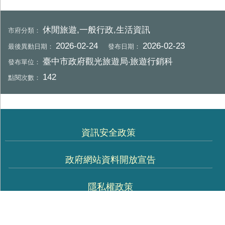
休閒旅遊,一般行政,生活資訊
市府分類：
2026-02-24
2026-02-23
最後異動日期：
發布日期：
臺中市政府觀光旅遊局‧旅遊行銷科
發布單位：
142
點閱次數：
資訊安全政策
政府網站資料開放宣告
隱私權政策
機關位置