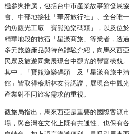
極參與推廣，包括台中市產業故事館發展協
會、中部地接社「華府旅行社」、全台唯一
釣魚觀光工廠「寶熊漁樂碼頭」，以及位於
精華地段的旅宿「星漾商旅」等業者，透過
多元旅遊產品與特色體驗介紹，向馬來西亞
民眾及旅遊同業展現台中觀光的豐富樣貌。
其中，「寶熊漁樂碼頭」及「星漾商旅中清
館」皆取得穆斯林友善認證，展現台中觀光
產業對不同旅客需求的重視。
觀旅局指出，馬來西亞是重要的國際客源市
場，與台灣在文化上既有共通性、也保有各