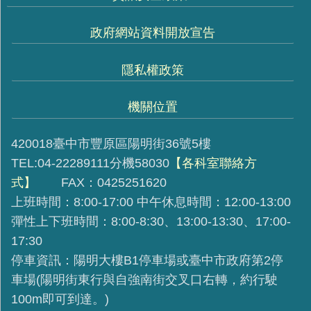
政府網站資料開放宣告
隱私權政策
機關位置
420018臺中市豐原區陽明街36號5樓
TEL:04-22289111分機58030
【各科室聯絡方
式】
FAX：0425251620
上班時間：8:00-17:00 中午休息時間：12:00-13:00
彈性上下班時間：8:00-8:30、13:00-13:30、17:00-
17:30
停車資訊：陽明大樓B1停車場或臺中市政府第2停
車場(陽明街東行與自強南街交叉口右轉，約行駛
100m即可到達。)