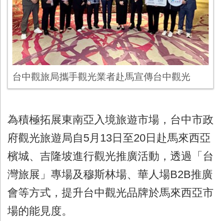
台中觀旅局攜手觀光業者赴馬宣傳台中觀光
為積極拓展東南亞入境旅遊市場，台中市政
府觀光旅遊局自5月13日至20日赴馬來西亞
檳城、吉隆坡進行觀光推廣活動，透過「台
灣旅展」專場及穆斯林場、華人場B2B推廣
會等方式，提升台中觀光品牌於馬來西亞市
場的能見度。