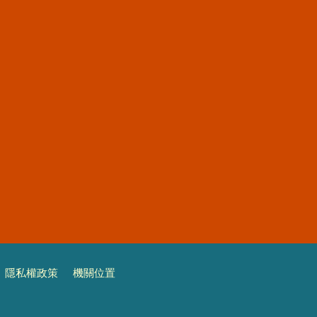
隱私權政策
機關位置