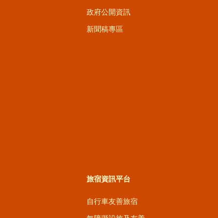
政府公開資訊
新聞稿專區
旅宿資訊平台
自行車友善旅宿