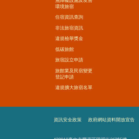
無障礙設施及友善
環境旅宿
住宿資訊查詢
非法旅宿資訊
違規檢舉獎金
低碳旅館
旅宿設立申請
旅館業及民宿變更
登記申請
違規擴大旅宿名單
資訊安全政策
政府網站資料開放宣告