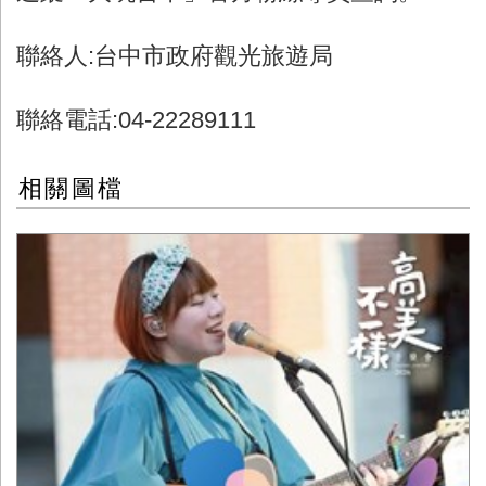
聯絡人:台中市政府觀光旅遊局
聯絡電話:04-22289111
相關圖檔