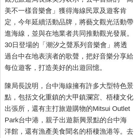
美不一樣音樂會」獲得海線民眾及遊客肯
定，今年延續活動品牌，將藝文觀光活動帶
進海線，並與在地業者共同推動觀光發展。
30日登場的「潮汐之聲系列音樂會」將透
過台中在地表演者的歌聲，把好音樂分享給
每位遊客，打造美好的出遊回憶。
陳局長說明，台中海線擁有許多大型特色景
點，包括文化重鎮的大甲鎮瀾宮、梧棲文化
出張所，還有主打旅遊購物的Mitsui Outlet
Park台中港，親子出遊新興景點的台中海
洋館，還有漁產美食聞名的梧棲漁港等。去