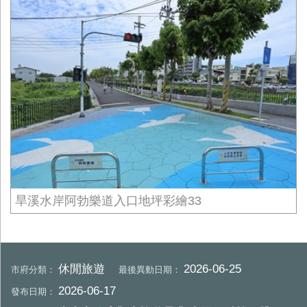
旱溪水岸阿勃樂道入口地坪彩繪33
休閒旅遊
2026-06-25
市府分類：
最後異動日期：
2026-06-17
發布日期：