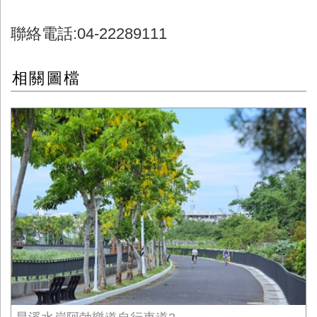
聯絡電話:04-22289111
相關圖檔