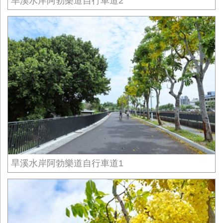
旱溪水岸阿勃樂道自行車道2
旱溪水岸阿勃樂道自行車道1