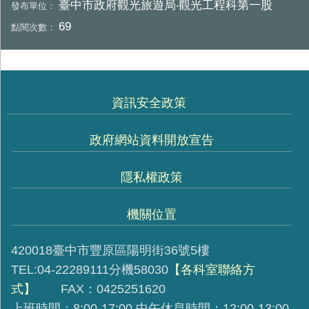
臺中市政府觀光旅遊局‧觀光工程科第一股
發布單位：
69
點閱次數：
資訊安全政策
政府網站資料開放宣告
隱私權政策
機關位置
420018臺中市豐原區陽明街36號5樓
TEL:04-22289111分機58030
【各科室聯絡方
式】
FAX：0425251620
上班時間：8:00-17:00 中午休息時間：12:00-13:00