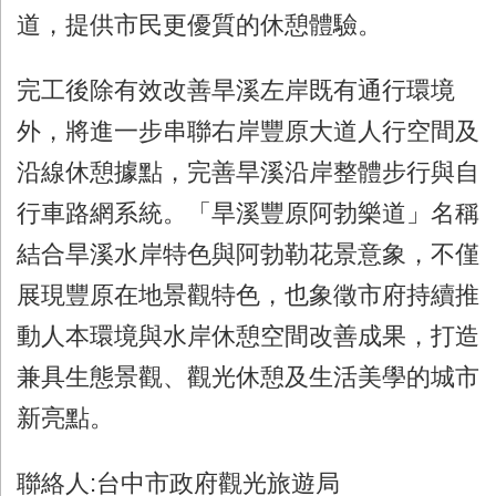
道，提供市民更優質的休憩體驗。
完工後除有效改善旱溪左岸既有通行環境
外，將進一步串聯右岸豐原大道人行空間及
沿線休憩據點，完善旱溪沿岸整體步行與自
行車路網系統。「旱溪豐原阿勃樂道」名稱
結合旱溪水岸特色與阿勃勒花景意象，不僅
展現豐原在地景觀特色，也象徵市府持續推
動人本環境與水岸休憩空間改善成果，打造
兼具生態景觀、觀光休憩及生活美學的城市
新亮點。
聯絡人
:
台中市政府觀光旅遊局