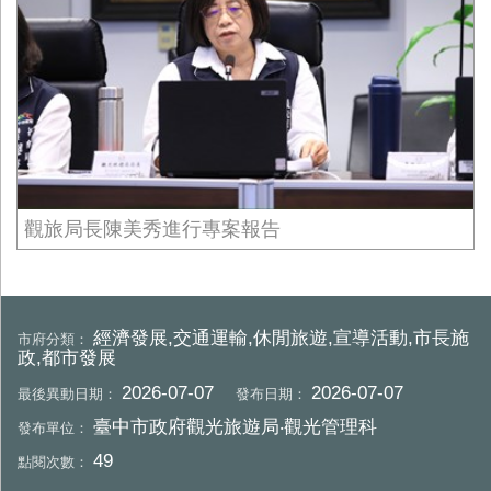
觀旅局長陳美秀進行專案報告
經濟發展,交通運輸,休閒旅遊,宣導活動,市長施
市府分類：
政,都市發展
2026-07-07
2026-07-07
最後異動日期：
發布日期：
臺中市政府觀光旅遊局‧觀光管理科
發布單位：
49
點閱次數：