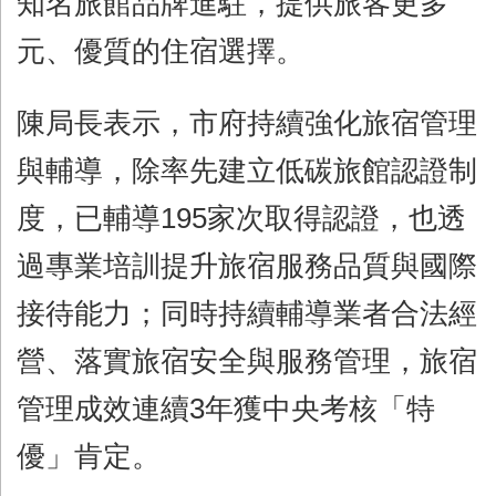
知名旅館品牌進駐，提供旅客更多
元、優質的住宿選擇。
陳局長表示，市府持續強化旅宿管理
與輔導，除率先建立低碳旅館認證制
度，已輔導195家次取得認證，也透
過專業培訓提升旅宿服務品質與國際
接待能力；同時持續輔導業者合法經
營、落實旅宿安全與服務管理，旅宿
管理成效連續3年獲中央考核「特
優」肯定。