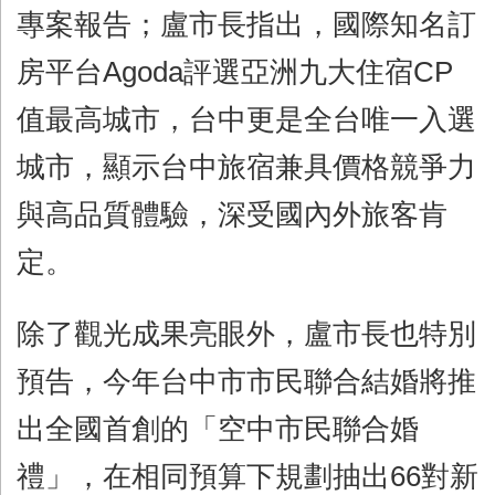
專案報告；盧市長指出，國際知名訂
房平台Agoda評選亞洲九大住宿CP
值最高城市，台中更是全台唯一入選
城市，顯示台中旅宿兼具價格競爭力
與高品質體驗，深受國內外旅客肯
定。
除了觀光成果亮眼外，盧市長也特別
預告，今年台中市市民聯合結婚將推
出全國首創的「空中市民聯合婚
禮」，在相同預算下規劃抽出66對新