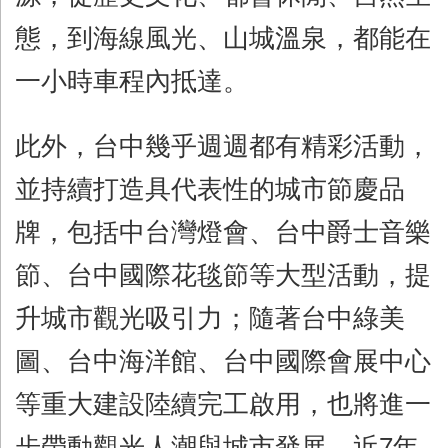
態，到海線風光、山城溫泉，都能在
一小時車程內抵達。
此外，台中幾乎週週都有精彩活動，
並持續打造具代表性的城市節慶品
牌，包括中台灣燈會、台中爵士音樂
節、台中國際花毯節等大型活動，提
升城市觀光吸引力；隨著台中綠美
圖、台中海洋館、台中國際會展中心
等重大建設陸續完工啟用，也將進一
步帶動觀光人潮與城市發展。近7年