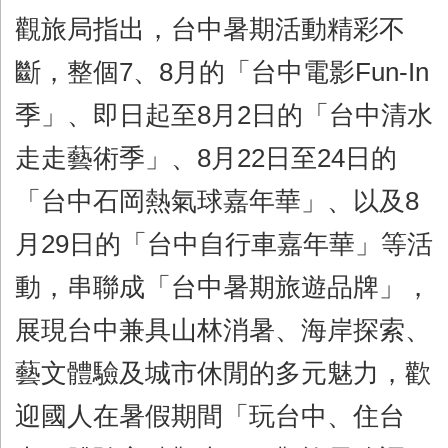
觀旅局指出，台中暑期活動精彩不
斷，整個7、8月的「台中電影Fun-In
季」、即日起至8月2日的「台中清水
走走藝術季」、8月22日至24日的
「台中石岡熱氣球嘉年華」、以及8
月29日的「台中自行車嘉年華」等活
動，串聯成「台中暑期旅遊品牌」，
展現台中兼具山林消暑、海岸探索、
藝文體驗及城市休閒的多元魅力，歡
迎國人在暑假期間「玩台中、住台