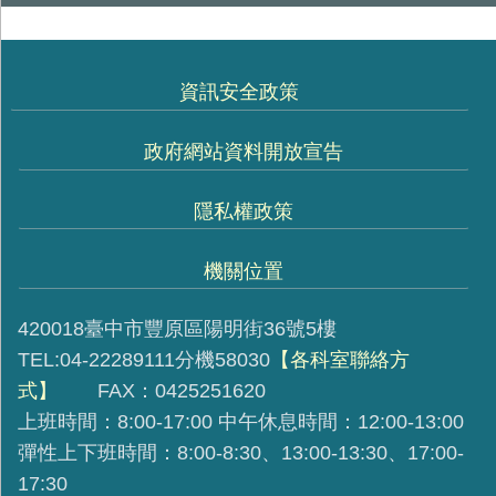
資訊安全政策
政府網站資料開放宣告
隱私權政策
機關位置
420018臺中市豐原區陽明街36號5樓
TEL:04-22289111分機58030
【各科室聯絡方
式】
FAX：0425251620
上班時間：8:00-17:00 中午休息時間：12:00-13:00
彈性上下班時間：8:00-8:30、13:00-13:30、17:00-
17:30