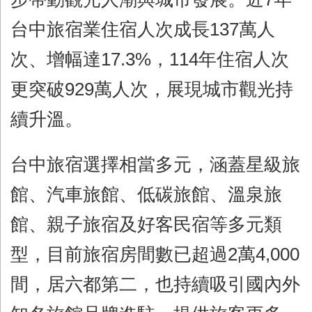
台中旅宿業住宿人次成長137萬人
次、增幅達17.3%，114年住宿人次
更突破929萬人次，展現城市觀光持
續升溫。
台中旅宿選擇相當多元，涵蓋星級旅
館、汽車旅館、低碳旅館、溫泉旅
館、親子旅宿及好客民宿等多元類
型，目前旅宿房間數已超過2萬4,000
間，居六都第二，也持續吸引國內外