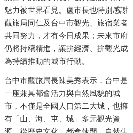
魅力被世界看見。盧市長也特別感謝
觀旅局同仁及台中市觀光、旅宿業者
共同努力，才有今日成果；未來市府
仍將持續精進，讓拚經濟、拚觀光成
為持續推動的城市行動。
台中市觀旅局長陳美秀表示，台中是
一座兼具都會活力與自然風貌的城
市，不僅是全國人口第二大城，也擁
有「山、海、屯、城」多元觀光資
源，從歷史文化、都會休閒、自然生