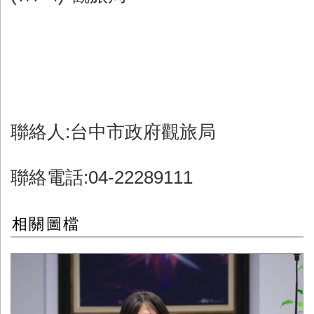
聯絡人:台中市政府觀旅局
聯絡電話:04-22289111
相關圖檔