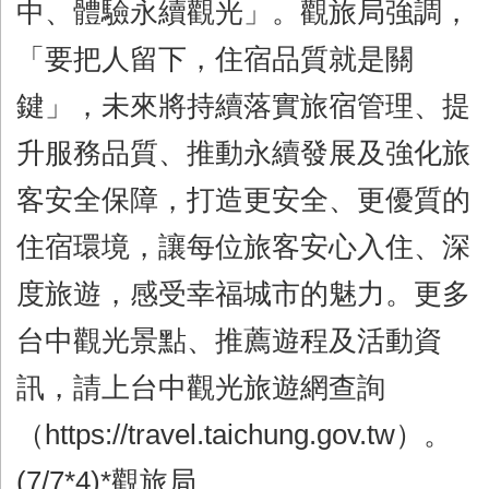
中、體驗永續觀光」。觀旅局強調，
「要把人留下，住宿品質就是關
鍵」，未來將持續落實旅宿管理、提
升服務品質、推動永續發展及強化旅
客安全保障，打造更安全、更優質的
住宿環境，讓每位旅客安心入住、深
度旅遊，感受幸福城市的魅力。更多
台中觀光景點、推薦遊程及活動資
訊，請上台中觀光旅遊網查詢
（https://travel.taichung.gov.tw）。
(7/7*4)*觀旅局