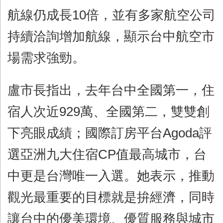
航線仍成長10倍，並有多家航空公司
持續洽詢增加航線，顯示台中航空市
場需求強勁。
盧市長指出，去年台中全國第一，住
宿人次近929萬、全國第二，雙雙創
下亮眼成績；國際訂房平台Agoda評
選亞洲九大住宿CP值最高城市，台
中更是台灣唯一入選。她表示，推動
觀光最重要的目標就是拚經濟，同時
讓台中的優美環境、優質服務與城市