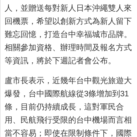
人，並贈送每對新人日本沖繩雙人來
回機票，希望以創新方式為新人留下
難忘回憶，打造台中幸福城市品牌。
相關參加資格、辦理時間及報名方式
等資訊，將於下週記者會公布。
盧市長表示，近幾年台中觀光旅遊大
爆發，台中國際航線從3條增加到31
條，目前仍持續成長，這對軍民合
用、民航飛行受限的台中機場而言相
當不容易；即使在限制條件下，國際