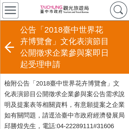
公告「2018臺中世界花
卉博覽會」文化表演節目
公開徵求企業參與案即日
起受理申請
檢附公告「2018臺中世界花卉博覽會」文
化表演節目公開徵求企業參與案公告需求說
明及提案表等相關資料，有意願提案之企業
如有關問題，請逕洽臺中市政府經濟發展局
邱勝煌先生，電話:04-22289111#31606