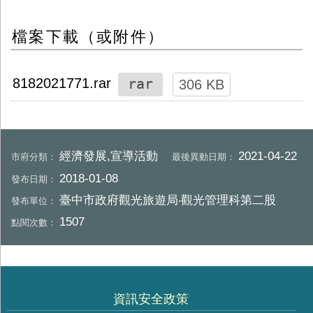
檔案下載（或附件）
rar
8182021771.rar
306 KB
經濟發展,宣導活動
2021-04-22
市府分類：
最後異動日期：
2018-01-08
發布日期：
臺中市政府觀光旅遊局‧觀光管理科第二股
發布單位：
1507
點閱次數：
資訊安全政策