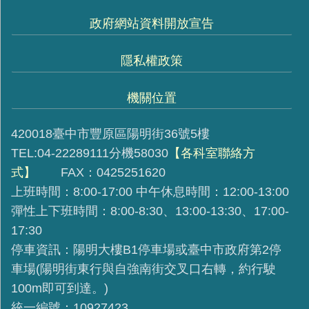
政府網站資料開放宣告
隱私權政策
機關位置
420018臺中市豐原區陽明街36號5樓
TEL:04-22289111分機58030
【各科室聯絡方
式】
FAX：0425251620
上班時間：8:00-17:00 中午休息時間：12:00-13:00
彈性上下班時間：8:00-8:30、13:00-13:30、17:00-
17:30
停車資訊：陽明大樓B1停車場或臺中市政府第2停
車場(陽明街東行與自強南街交叉口右轉，約行駛
100m即可到達。)
統一編號：10927423