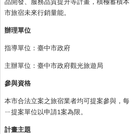
品開發、服務品質提升等計畫，積極蓄積本
市旅宿未來行銷量能。
辦理單位
指導單位：臺中市政府
主辦單位：臺中市政府觀光旅遊局
參與資格
本市合法立案之旅宿業者均可提案參與，每
ㄧ提案單位以申請
1
案為限。
計畫主題