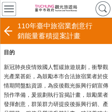
110年臺中旅宿業創意行
銷能量蓄積提案計畫
目的
新冠肺炎疫情致國人暫緩旅遊規劃，衝擊觀
光產業甚鉅，為鼓勵本市合法旅宿業者於疫
情期間盤點資源，為疫後觀光振興行銷宣傳
預作準備，爰規劃執行旨揭計畫，鼓勵業者
發揮創意，群策群力研提疫後振興行銷、產