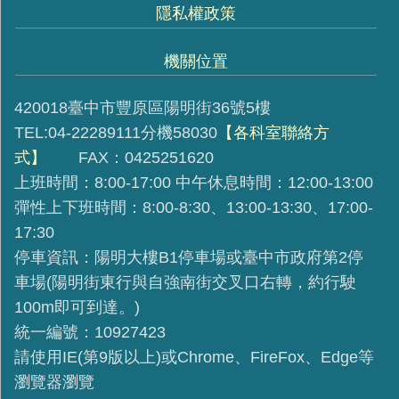
隱私權政策
機關位置
420018臺中市豐原區陽明街36號5樓
TEL:04-22289111分機58030
【各科室聯絡方
式】
FAX：0425251620
上班時間：8:00-17:00 中午休息時間：12:00-13:00
彈性上下班時間：8:00-8:30、13:00-13:30、17:00-
17:30
停車資訊：陽明大樓B1停車場或臺中市政府第2停
車場(陽明街東行與自強南街交叉口右轉，約行駛
100m即可到達。)
統一編號：10927423
請使用IE(第9版以上)或Chrome、FireFox、Edge等
瀏覽器瀏覽