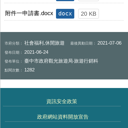
docx
附件一申請書.docx
20 KB
社會福利,休閒旅遊
2021-07-06
市府分類：
最後異動日期：
2021-06-24
發布日期：
臺中市政府觀光旅遊局‧旅遊行銷科
發布單位：
1282
點閱次數：
資訊安全政策
政府網站資料開放宣告