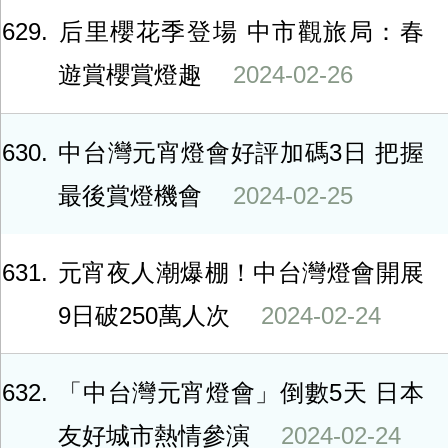
629
后里櫻花季登場 中市觀旅局：春
遊賞櫻賞燈趣
2024-02-26
630
中台灣元宵燈會好評加碼3日 把握
最後賞燈機會
2024-02-25
631
元宵夜人潮爆棚！中台灣燈會開展
9日破250萬人次
2024-02-24
632
「中台灣元宵燈會」倒數5天 日本
友好城市熱情參演
2024-02-24