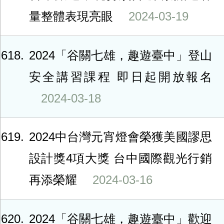
量整體表現亮眼
2024-03-19
618
2024「谷關七雄，趣遊臺中」登山
安全講習課程 即日起開放報名
2024-03-18
619
2024中台灣元宵燈會榮獲美國謬思
設計獎4項大獎 台中國際觀光行銷
再添榮耀
2024-03-16
620
2024「谷關七雄，趣遊臺中」歡迎