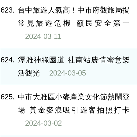
623
台中旅遊人氣高！中市府觀旅局揭
常見旅遊危機 籲民安全第一
2024-03-11
624
潭雅神綠園道 社南站農情蜜意樂
活觀光
2024-03-05
625
中市大雅區小麥產業文化節熱鬧登
場 黃金麥浪吸引遊客拍照打卡
2024-03-02