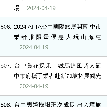
場
2024-04-19
606
2024 ATTA台中國際旅展開幕 中市
業者推限量優惠大玩山海屯
2024-04-19
607
台中賞花採果、鐵馬追風超人氣
中市府攜手業者赴新加坡拓展觀光
2024-04-19
608
台中國際機場班次成長 出入境旅