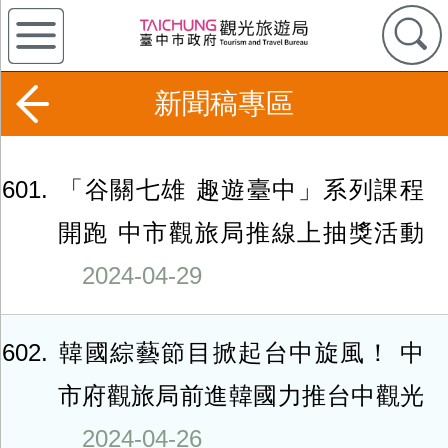
新聞稿專區
601
「谷關七雄 趣遊臺中」系列課程
開跑 中市觀旅局推線上抽獎活動
2024-04-29
602
韓國綜藝節目掀起台中旋風！ 中
市府觀旅局前進韓國力推台中觀光
2024-04-26