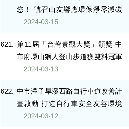
您！ 號召山友響應環保淨零減碳
2024-03-15
621
第11屆「台灣景觀大獎」頒獎 中
市府環山獵人登山步道獲雙料冠軍
2024-03-13
622
中市潭子旱溪西路自行車道改善計
畫啟動 打造自行車安全友善環境
2024-03-12