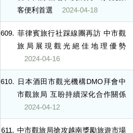
客便利首選
2024-04-18
609
菲律賓旅行社踩線團再訪 中市觀
旅局展現觀光絕佳地理優勢
2024-04-16
610
日本酒田市觀光機構DMO拜會中
市觀旅局 互盼持續深化合作關係
2024-04-12
611
中市觀旅局搶攻越南獎勵旅遊市場